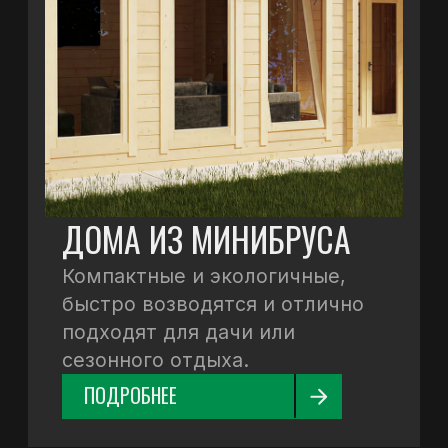
БЕСЕДКИ
ПОДРОБНЕЕ