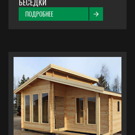
НАВЕСЫ
ПОДРОБНЕЕ
ХОЗЯЙСТВЕННЫЕ ПОСТРОЙКИ
ПОДРОБНЕЕ