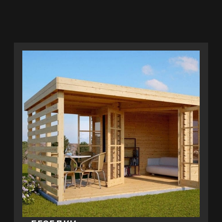
БАНИ
ПОДРОБНЕЕ