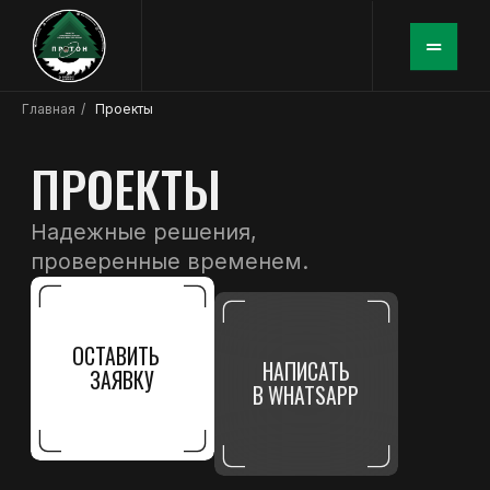
Главная
/
Проекты
ПРОЕКТЫ
Надежные решения,
проверенные временем.
ОСТАВИТЬ
НАПИСАТЬ
ЗАЯВКУ
В WHATSAPP