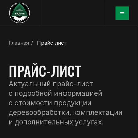
Главная
/
Прайс-лист
ПРАЙС-ЛИСТ
Актуальный прайс-лист
с подробной информацией
о стоимости продукции
деревообработки, комплектации
и дополнительных услугах.
ПРАЙС-ЛИСТ ОТ 1 МАЯ 2025
(pdf / 114 КБ)