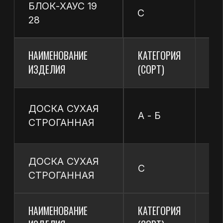
© 2025 «Протон». Все права защищены
Политика конфиденциальности