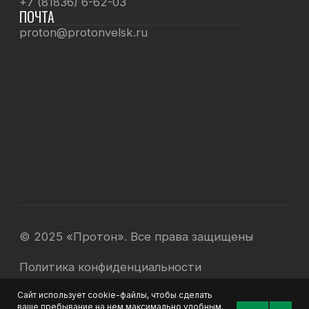
Сайт использует cookie-файлы, чтобы сделать
ваше пребывание на нем максимально удобным.