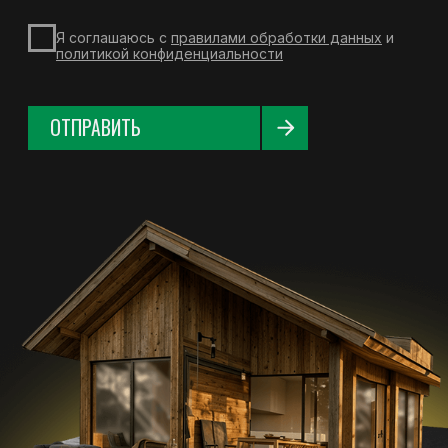
© 2025 «Протон». Все права защищены
Политика конфиденциальности