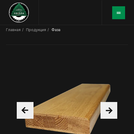
Главная
/
Продукция
/
Фаза