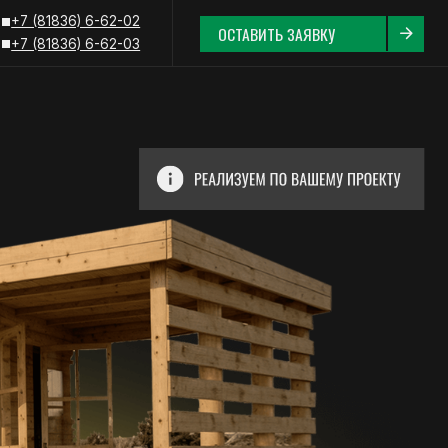
62-02
ОСТАВИТЬ ЗАЯВКУ
62-03