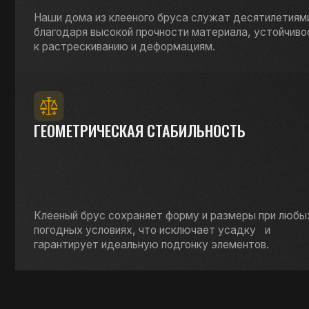
ГЕОМЕТРИЧЕСКАЯ СТАБИЛЬНОСТЬ
Клееный брус сохраняет форму и размеры при любых
погодных условиях, что исключает усадку и
гарантирует идеальную подгонку элементов.
ПОЛУЧИТЬ