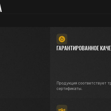
Продукция соответствует требованиям ГО
сертификаты.
НАДЕЖНОЕ ПАРТНЕРСТВО
Стабильные поставки и индивидуальный
подход к каждому клиенту.