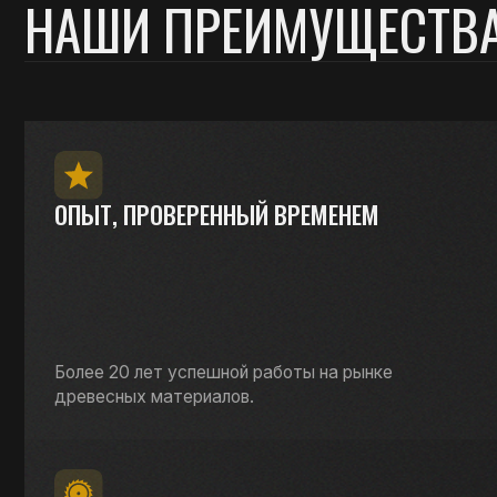
Более 20 лет успешной работы на рынке
древесных материалов.
СОВРЕМЕННОЕ ПРОИЗВОДСТВО
Используем передовые технологии и оборудование
для точности и стабильности результата.