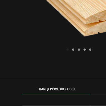
ТАБЛИЦА РАЗМЕРОВ И ЦЕНЫ