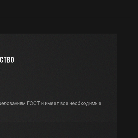
СТ и имеет все необходимые