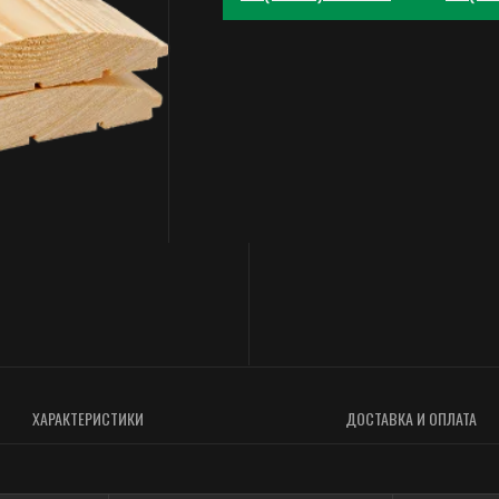
ХАРАКТЕРИСТИКИ
ДОСТАВКА И ОПЛАТА