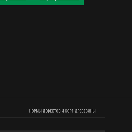
НОРМЫ ДЕФЕКТОВ И СОРТ ДРЕВЕСИНЫ