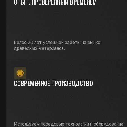
Используем передовые технологии и оборудование
для точности и стабильности результата.
ПОЛУЧИТЬ
КОНСУЛЬТАЦИЮ