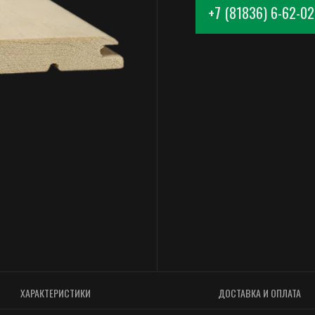
ХАРАКТЕРИСТИКИ
ДОСТАВКА И ОПЛАТА