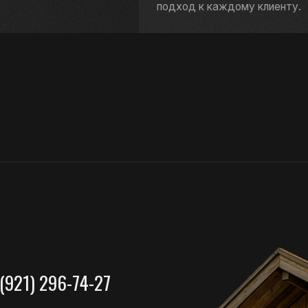
) 296-74-27