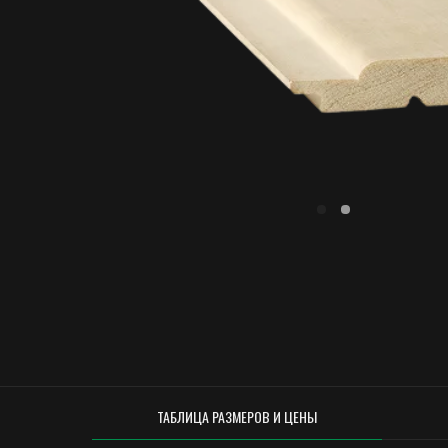
ТАБЛИЦА РАЗМЕРОВ И ЦЕНЫ