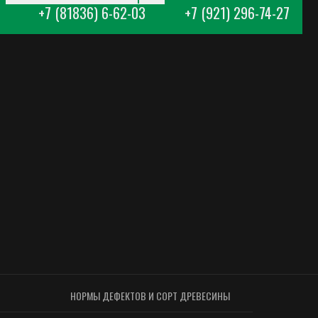
НОРМЫ ДЕФЕКТОВ И СОРТ ДРЕВЕСИНЫ