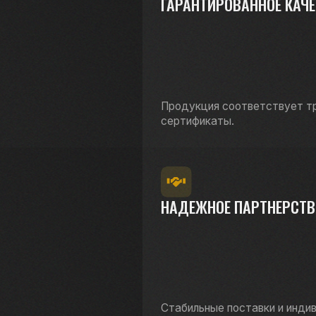
Стабильные поставки и индивидуальный
подход к каждому клиенту.