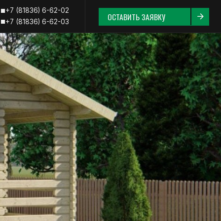
62-02
ОСТАВИТЬ ЗАЯВКУ
62-03