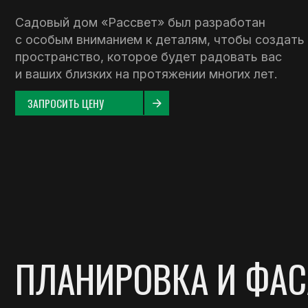
и ваших близких на протяжении многих лет.
ЗАПРОСИТЬ ЦЕНУ
ПЛАНИРОВКА И ФАСА