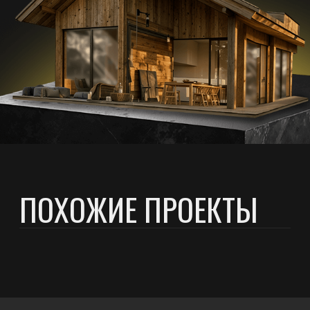
© 2025 «Протон». Все права защищены
Политика конфиденциальности