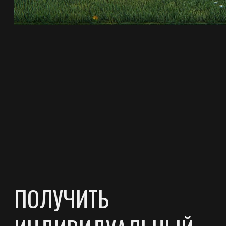
ПОХОЖИЕ ПРОЕКТЫ