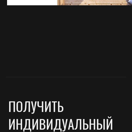
ПОХОЖИЕ ПРОЕКТЫ