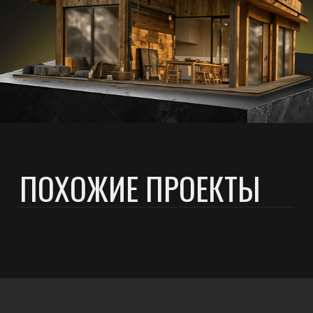
© 2025 «Протон». Все права защищены
Политика конфиденциальности